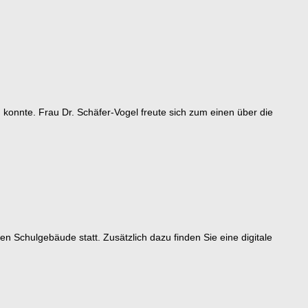
n konnte. Frau Dr. Schäfer-Vogel freute sich zum einen über die
en Schulgebäude statt. Zusätzlich dazu finden Sie eine digitale