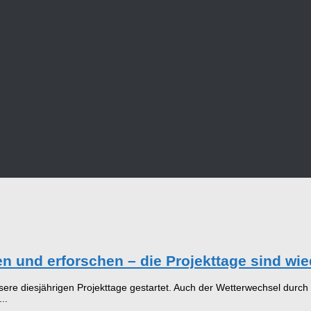
n und erforschen – die Projekttage sind wie
e diesjährigen Projekttage gestartet. Auch der Wetterwechsel durch d
..