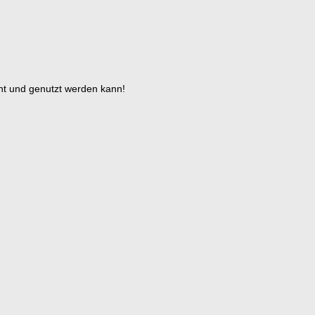
iht und genutzt werden kann!