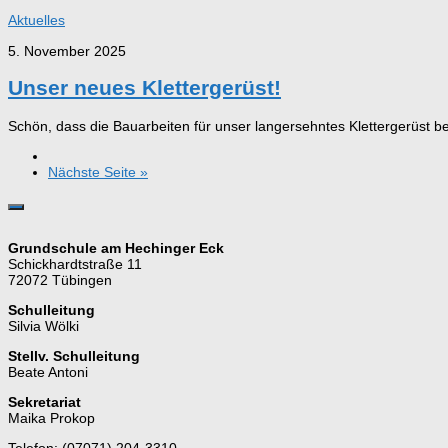
Aktuelles
5. November 2025
Unser neues Klettergerüst!
Schön, dass die Bauarbeiten für unser langersehntes Klettergerüst 
Nächste Seite »
Grundschule am Hechinger Eck
Schickhardtstraße 11
72072 Tübingen
Schulleitung
Silvia Wölki
Stellv. Schulleitung
Beate Antoni
Sekretariat
Maika Prokop