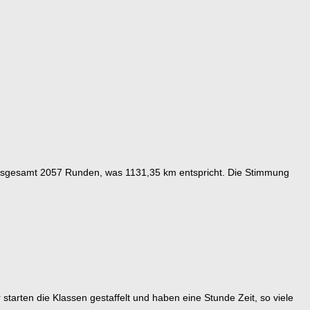
insgesamt 2057 Runden, was 1131,35 km entspricht. Die Stimmung
tarten die Klassen gestaffelt und haben eine Stunde Zeit, so viele