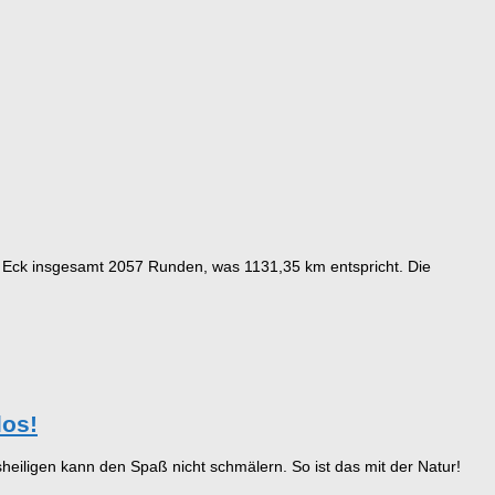
 Eck insgesamt 2057 Runden, was 1131,35 km entspricht. Die
los!
eiligen kann den Spaß nicht schmälern. So ist das mit der Natur!