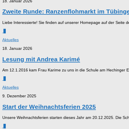
18. Januar 2026
Zweite Runde: Ranzenflohmarkt im Tübing
Liebe Interessierte! Sie finden auf unserer Homepage auf der Seite
0
Aktuelles
18. Januar 2026
Lesung mit Andrea Karimé
Am 12.1.2016 kam Frau Karime zu uns in die Schule am Hechinger Ec
0
Aktuelles
9. Dezember 2025
Start der Weihnachtsferien 2025
Unsere Weihnachtsferien starten dieses Jahr am 20.12.2025. Die Schu
0