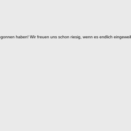
begonnen haben! Wir freuen uns schon riesig, wenn es endlich eingewe