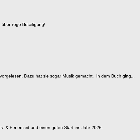
 über rege Beteiligung!
vorgelesen. Dazu hat sie sogar Musik gemacht. In dem Buch ging...
- & Ferienzeit und einen guten Start ins Jahr 2026.