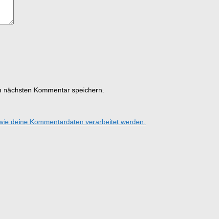
n nächsten Kommentar speichern.
 wie deine Kommentardaten verarbeitet werden.