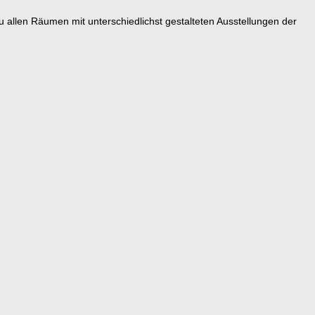
 zu allen Räumen mit unterschiedlichst gestalteten Ausstellungen der