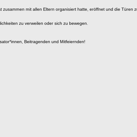
rat zusammen mit allen Eltern organisiert hatte, eröffnet und die Türen
chkeiten zu verweilen oder sich zu bewegen.
isator*innen, Beitragenden und Mitfeiernden!