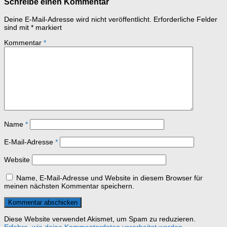
Schreibe einen Kommentar
Deine E-Mail-Adresse wird nicht veröffentlicht.
Erforderliche Felder
sind mit
*
markiert
Kommentar
*
Name
*
E-Mail-Adresse
*
Website
Name, E-Mail-Adresse und Website in diesem Browser für
meinen nächsten Kommentar speichern.
Diese Website verwendet Akismet, um Spam zu reduzieren.